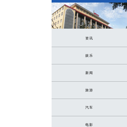
资讯
娱乐
新闻
旅游
汽车
电影