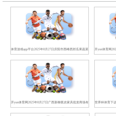
体育游戏app平台2025年8月27日庆阳市西峰西郊瓜果蔬菜
开yun体育网2
开yun体育网2025年8月27日广西新柳邕农家具批发商场有
世界杯体育下达