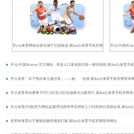
开yun体育网就会留住属于它的陈迹-新|kai云体育手机官网
开云(中国)Ka
开云(中国)Kaiyun·官方网站 - 登录入口著述权归第一财经统统-新|kai云体育
开云体育「目下狗步辇儿撞沙发」——她：「这撞-新|kai云体育手机官网登录
开云体育本站赛事于8月14日至24日在瑞典马尔默举行-新|kai云体育手机官网
开云体育(中国)官方网站赵显理当跟班李在明投入23日的韩日首级会谈-新|ka
世界杯体育出于雅致扭曲和偶发打破-新|kai云体育手机官网登录网址